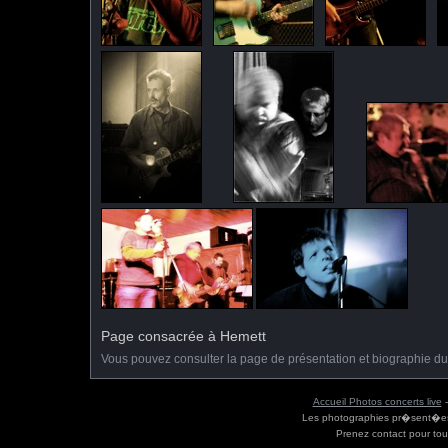
Page consacrée à Hemett
Vous pouvez consulter la page de présentation et biographie d
Accueil Photos concerts live
Les photographies pr�sent�es s
Prenez contact pour tou